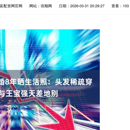
财富配资网官网
网站：倍顺网
日期：2026-03-31 20:29:27
查看：103