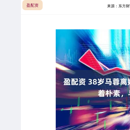
盈配资
来源：东方