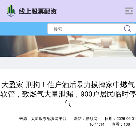
大盈家 刑拘！住户酒后暴力拔掉家中燃气
软管，致燃气大量泄漏，900户居民临时停
气
来源：太原股票配资网平台
网站：倍顺网
日期：2026-06-01
10:11:14
查看：106