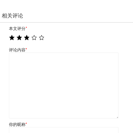
相关评论
本文评分
*
评论内容
*
你的昵称
*