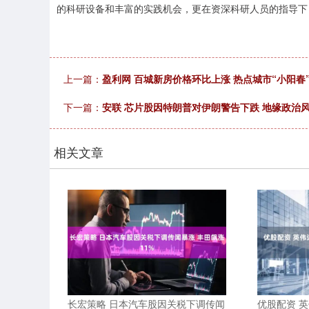
的科研设备和丰富的实践机会，更在资深科研人员的指导下
上一篇：
盈利网 百城新房价格环比上涨 热点城市“小阳春
下一篇：
安联 芯片股因特朗普对伊朗警告下跌 地缘政治
相关文章
长宏策略 日本汽车股因关税下调传闻
优股配资 