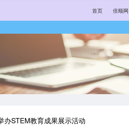
首页
倍顺网
举办STEM教育成果展示活动