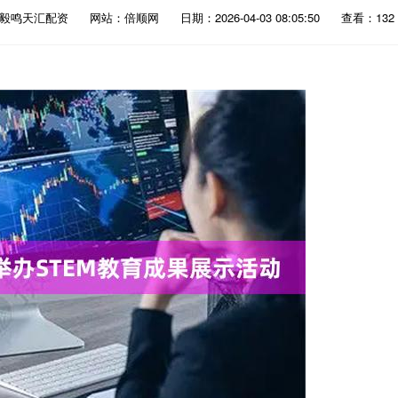
：毅鸣天汇配资
网站：倍顺网
日期：2026-04-03 08:05:50
查看：132