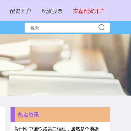
配资开户
配资股票
实盘配资开户
热点资讯
高开网 中国铁路第二枢纽，居然是个地级