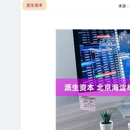
派生资本
来源