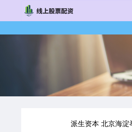
派生资本 北京海淀