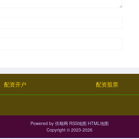
配资开户
配资股票
Powered by
倍顺网
RSS地图
HTML地图
Copyright
© 2023-2026