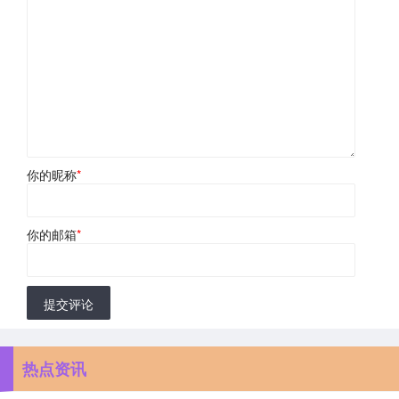
你的昵称
*
你的邮箱
*
提交评论
热点资讯