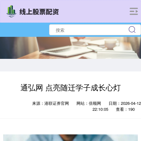
通弘网 点亮随迁学子成长心灯
来源：港联证券官网
网站：倍顺网
日期：2026-04-12
22:10:05
查看：190