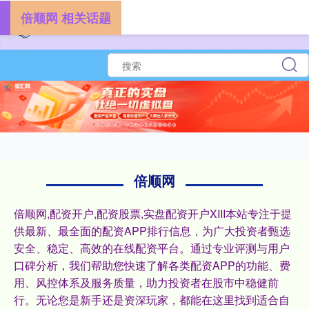
倍顺网 相关话题
倍顺网
倍顺网,配资开户,配资股票,实盘配资开户XIII‌本站专注于提
供最新、最全面的配资APP排行信息，为广大投资者甄选
安全、稳定、高效的在线配资平台。通过专业评测与用户
口碑分析，我们帮助您快速了解各类配资APP的功能、费
用、风控体系及服务质量，助力投资者在股市中稳健前
行。无论您是新手还是资深玩家，都能在这里找到适合自