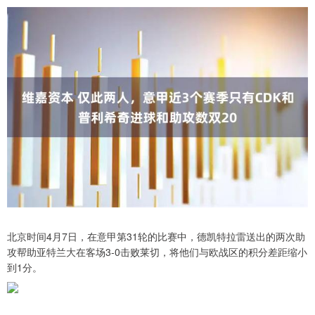
北京时间4月7日，在意甲第31轮的比赛中，德凯特拉雷送出的两次助
攻帮助亚特兰大在客场3-0击败莱切，将他们与欧战区的积分差距缩小
到1分。