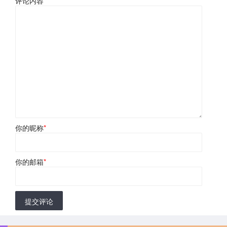
评论内容
*
你的昵称
*
你的邮箱
*
提交评论