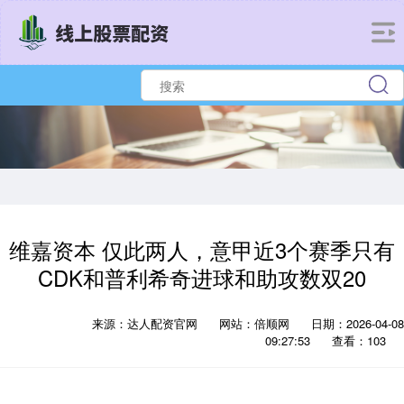
维嘉资本 仅此两人，意甲近3个赛季只有
CDK和普利希奇进球和助攻数双20
来源：达人配资官网
网站：倍顺网
日期：2026-04-08
09:27:53
查看：103