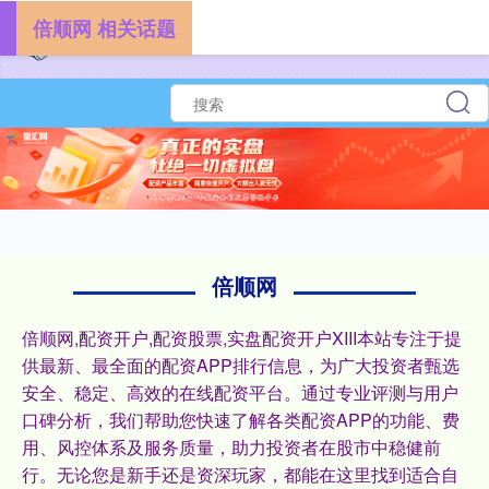
倍顺网 相关话题
倍顺网
倍顺网,配资开户,配资股票,实盘配资开户XIII‌本站专注于提
供最新、最全面的配资APP排行信息，为广大投资者甄选
安全、稳定、高效的在线配资平台。通过专业评测与用户
口碑分析，我们帮助您快速了解各类配资APP的功能、费
用、风控体系及服务质量，助力投资者在股市中稳健前
行。无论您是新手还是资深玩家，都能在这里找到适合自